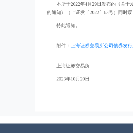
本所于2022年4月29日发布的《关于
的通知》（上证发〔2022〕63号）同时
特此通知。
附件：
上海证券交易所公司债券发行
上海证券交易所
2023年10月20日