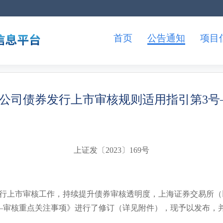
首页
公告通知
项目
公司债券发行上市审核规则适用指引第3号
上证发〔2023〕169号
上市审核工作，持续提升债券审核透明度，上海证券交易所（
—审核重点关注事项》进行了修订（详见附件），现予以发布，