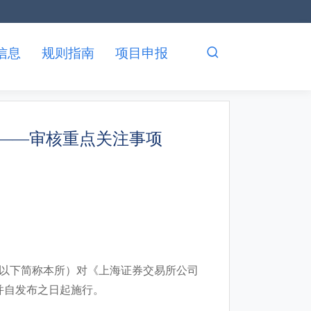
信息
规则指南
项目申报
——审核重点关注事项
以下简称本所）对《上海证券交易所公司
并自发布之日起施行。