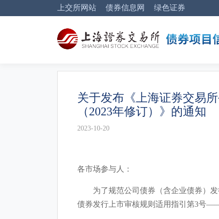
上交所网站
债券信息网
绿色证券
关于发布《上海证券交易所
（2023年修订）》的通知
2023-10-20
各市场参与人：
为了规范公司债券（含企业债券）发行
债券发行上市审核规则适用指引第3号—