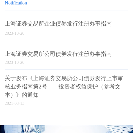
Notification
上海证券交易所企业债券发行注册办事指南
2023-10-20
上海证券交易所公司债券发行注册办事指南
2023-10-20
关于发布《上海证券交易所公司债券发行上市审
核业务指南第2号——投资者权益保护（参考文
本）》的通知
2021-08-13