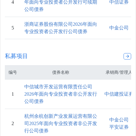
4
年面向专业投资者公开发行可续期
中信证券
公司债券
浙商证券股份有限公司2026年面向
5
中金公司
专业投资者公开发行公司债券
私募项目
编号
债券名称
承销商/管理人
中信城市开发运营有限责任公司
1
2026年面向专业投资者非公开发行
中信建投证券
公司债券
杭州余杭创新产业发展运营有限公
中金公司
2
司2025年面向专业投资者非公开发
平安证券
行公司债券