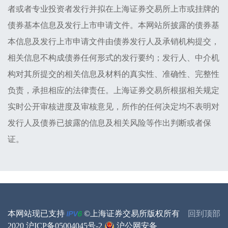
者或者专业投资者发行并拟在上海证券交易所上市或挂牌的
债券基本信息及发行上市申请文件。本网站所披露的债券基
本信息及发行上市申请文件由债券发行人及承销机构提交，
相关信息不构成债券任何形式的发行要约；发行人、中介机
构对其所提交的相关信息及材料的真实性、准确性、完整性
负责，承担相应的法律责任。上海证券交易所根据相关规定
实时公开审核进度及审核意见，所作的任何决定均不表明对
发行人及债券已披露的信息及相关风险等作出判断或者保
证。
本网站现已支持
©上海证券交易所版权所有
回到顶部
2020
沪ICP备05004045号-2
沪公网安备