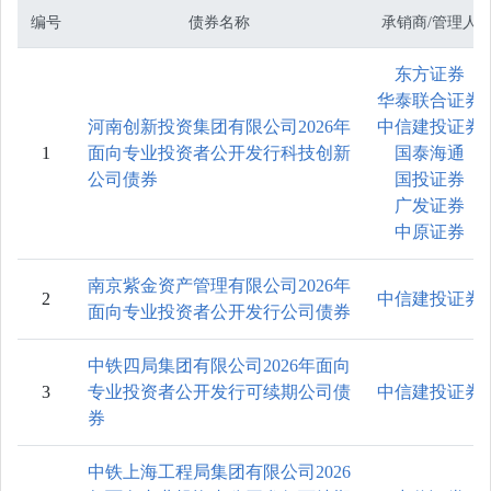
编号
债券名称
承销商/管理人
东方证券
华泰联合证券
河南创新投资集团有限公司2026年
中信建投证券
1
面向专业投资者公开发行科技创新
国泰海通
公司债券
国投证券
广发证券
中原证券
南京紫金资产管理有限公司2026年
2
中信建投证券
面向专业投资者公开发行公司债券
中铁四局集团有限公司2026年面向
3
专业投资者公开发行可续期公司债
中信建投证券
券
中铁上海工程局集团有限公司2026