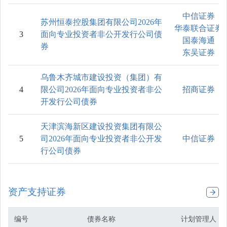
中信证券
苏州恒泰控股集团有限公司2026年
华泰联合证券
3
面向专业投资者非公开发行公司债
国泰海通
券
东吴证券
乌鲁木齐城市建设投资（集团）有
4
限公司2026年面向专业投资者非公
招商证券
开发行公司债券
天津滨海新区建设投资集团有限公
5
司2026年面向专业投资者非公开发
中信证券
行公司债券
资产支持证券
编号
债券名称
计划管理人