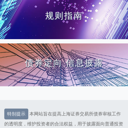
规则指南
债券定向
信息披露
特别提示
本网站旨在提高上海证券交易所债券审核工作
的透明度，维护投资者的合法权益，用于披露面向普通投资