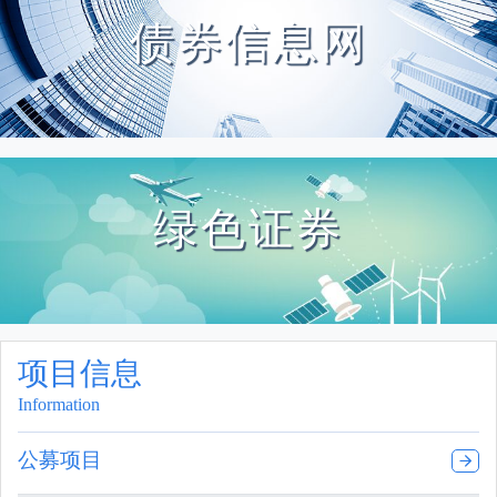
债券信息网
绿色证券
项目信息
Information
公募项目